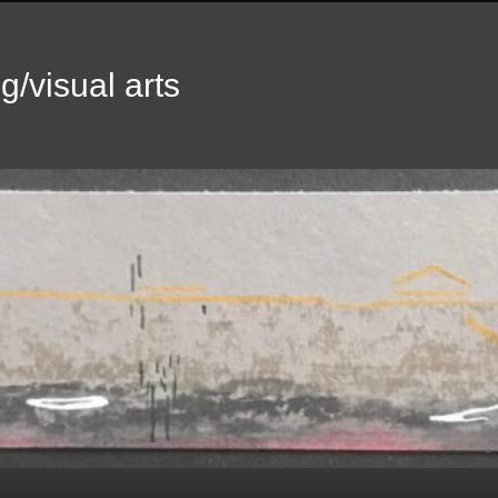
g/visual arts