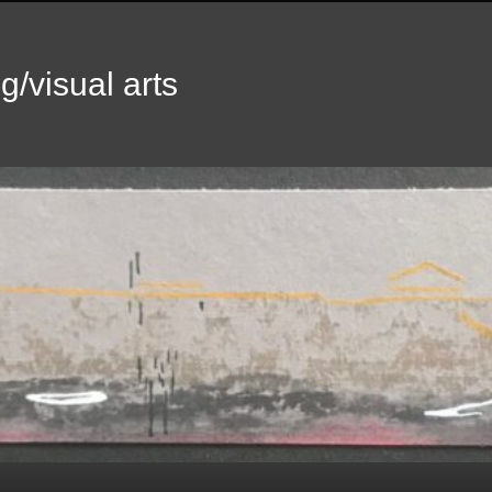
g/visual arts